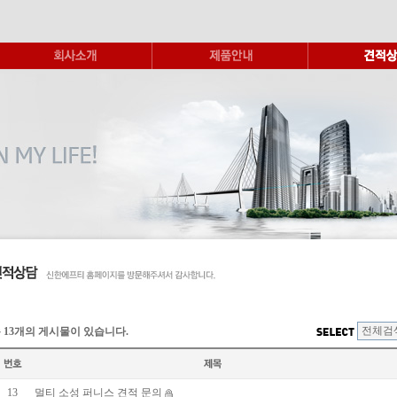
 13개의 게시물이 있습니다.
13
멀티 소성 퍼니스 견적 문의