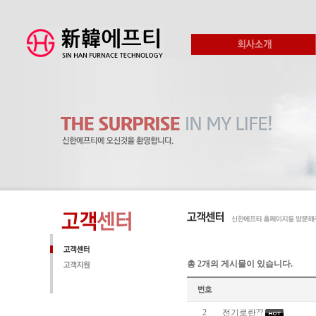
총 2개의 게시물이 있습니다.
2
전기로란??